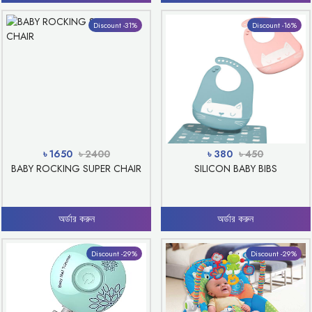
Discount -31%
Discount -16%
৳ 1650
৳ 2400
৳ 380
৳ 450
BABY ROCKING SUPER CHAIR
SILICON BABY BIBS
অর্ডার করুন
অর্ডার করুন
Discount -29%
Discount -29%