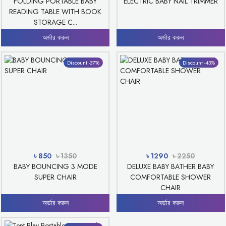
FOLDING PORTABLE BABY
ELECTRIC BABY NAIL TRIMMER
READING TABLE WITH BOOK
STORAGE C...
অর্ডার করুন
অর্ডার করুন
Discount -37%
Discount -43%
৳ 850
৳ 1350
৳ 1290
৳ 2250
BABY BOUNCING 3 MODE
DELUXE BABY BATHER BABY
SUPER CHAIR
COMFORTABLE SHOWER
CHAIR
অর্ডার করুন
অর্ডার করুন