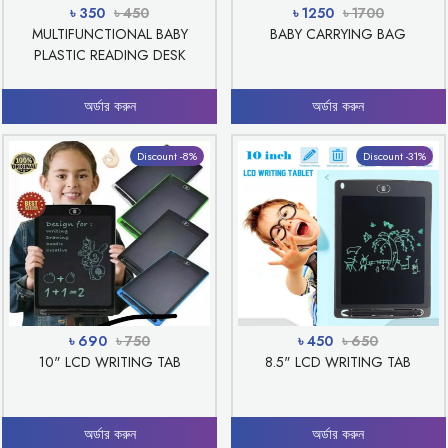
৳ 350
৳ 450
৳ 1250
৳ 1700
MULTIFUNCTIONAL BABY
BABY CARRYING BAG
PLASTIC READING DESK
অর্ডার করুন
অর্ডার করুন
Discount -8%
Discount -31%
৳ 690
৳ 750
৳ 450
৳ 650
10" LCD WRITING TAB
8.5" LCD WRITING TAB
অর্ডার করুন
অর্ডার করুন