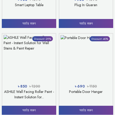
Smart Laptop Table
Plug In Quaran
অর্ডার করুন
অর্ডার করুন
Discount -29%
Discount -40%
৳ 850
৳ 1200
৳ 690
৳ 1150
ASHILE Wall Facing Roller Paint -
Portable Door Hanger
Instant Solution for...
অর্ডার করুন
অর্ডার করুন