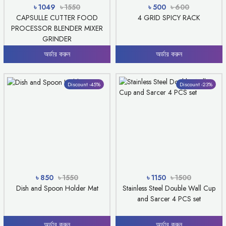
৳ 1049
৳ 1550
৳ 500
৳ 600
CAPSULLE CUTTER FOOD
4 GRID SPICY RACK
PROCESSOR BLENDER MIXER
GRINDER
অর্ডার করুন
অর্ডার করুন
Discount -45%
Discount -23%
৳ 850
৳ 1550
৳ 1150
৳ 1500
Dish and Spoon Holder Mat
Stainless Steel Double Wall Cup
and Sarcer 4 PCS set
অর্ডার করুন
অর্ডার করুন