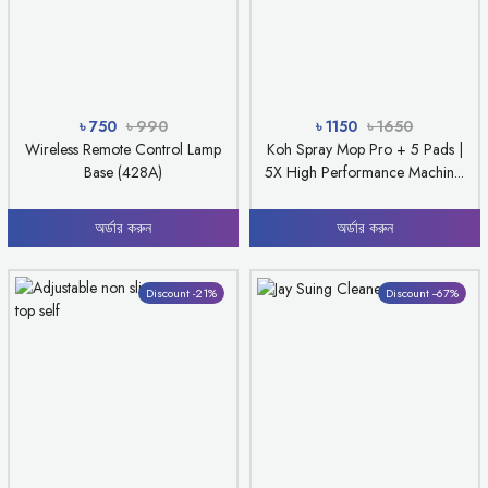
৳ 750
৳ 990
৳ 1150
৳ 1650
Wireless Remote Control Lamp
Koh Spray Mop Pro + 5 Pads |
Base (428A)
5X High Performance Machin...
অর্ডার করুন
অর্ডার করুন
Discount -21%
Discount --67%