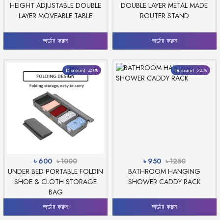
HEIGHT ADJUSTABLE DOUBLE
DOUBLE LAYER METAL MADE
LAYER MOVEABLE TABLE
ROUTER STAND
অর্ডার করুন
অর্ডার করুন
Discount -40%
Discount -24%
৳ 600
৳ 1000
৳ 950
৳ 1250
UNDER BED PORTABLE FOLDIN
BATHROOM HANGING
SHOE & CLOTH STORAGE
SHOWER CADDY RACK
BAG
অর্ডার করুন
অর্ডার করুন