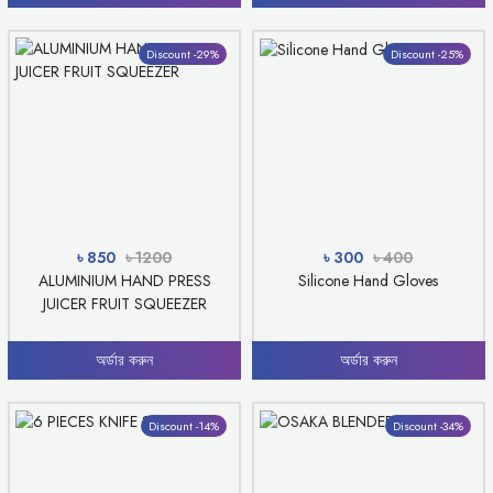
Discount -29%
Discount -25%
৳ 850
৳ 1200
৳ 300
৳ 400
ALUMINIUM HAND PRESS
Silicone Hand Gloves
JUICER FRUIT SQUEEZER
অর্ডার করুন
অর্ডার করুন
Discount -14%
Discount -34%