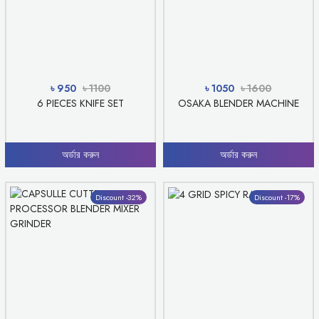
৳ 950
৳ 1100
৳ 1050
৳ 1600
6 PIECES KNIFE SET
OSAKA BLENDER MACHINE
অর্ডার করুন
অর্ডার করুন
Discount -32%
Discount -17%