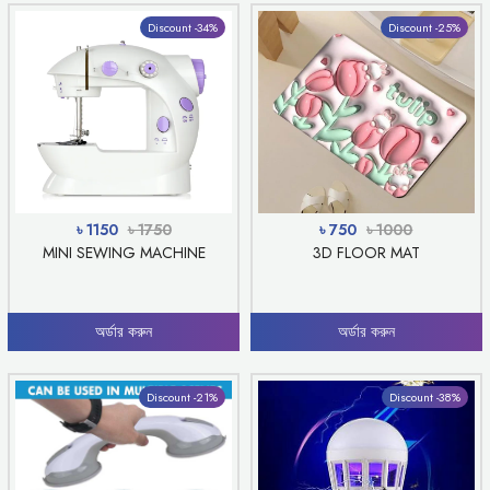
Discount -34%
Discount -25%
৳ 1150
৳ 1750
৳ 750
৳ 1000
MINI SEWING MACHINE
3D FLOOR MAT
অর্ডার করুন
অর্ডার করুন
Discount -21%
Discount -38%