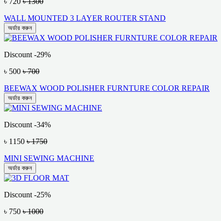
৳ 720
৳ 1300
WALL MOUNTED 3 LAYER ROUTER STAND
অর্ডার করুন
Discount -29%
৳ 500
৳ 700
BEEWAX WOOD POLISHER FURNTURE COLOR REPAIR
অর্ডার করুন
Discount -34%
৳ 1150
৳ 1750
MINI SEWING MACHINE
অর্ডার করুন
Discount -25%
৳ 750
৳ 1000