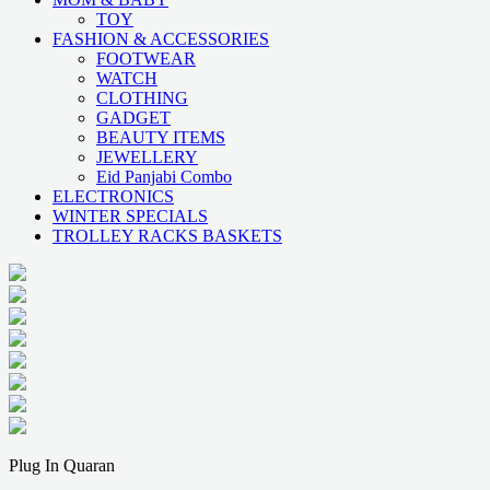
TOY
FASHION & ACCESSORIES
FOOTWEAR
WATCH
CLOTHING
GADGET
BEAUTY ITEMS
JEWELLERY
Eid Panjabi Combo
ELECTRONICS
WINTER SPECIALS
TROLLEY RACKS BASKETS
Plug In Quaran