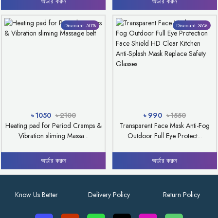
অর্ডার করুন
অর্ডার করুন
Discount -50%
Discount -36%
৳ 1050
৳ 2100
৳ 990
৳ 1550
Heating pad for Period Cramps &
Transparent Face Mask Anti-Fog
Vibration sliming Massa...
Outdoor Full Eye Protect...
অর্ডার করুন
অর্ডার করুন
Know Us Better
Delivery Policy
Return Policy