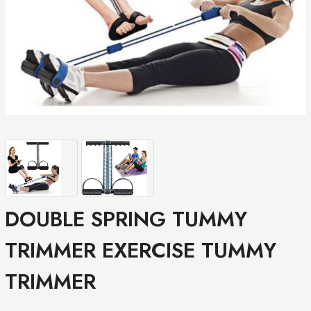
DOUBLE SPRING TUMMY
TRIMMER EXERCISE TUMMY
TRIMMER