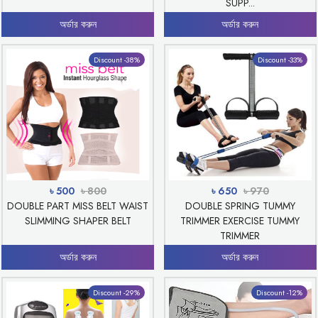
SUPP...
অর্ডার করুন
অর্ডার করুন
Discount -38%
Discount -33%
৳ 500
৳ 800
৳ 650
৳ 970
DOUBLE PART MISS BELT WAIST
DOUBLE SPRING TUMMY
SLIMMING SHAPER BELT
TRIMMER EXERCISE TUMMY
TRIMMER
অর্ডার করুন
অর্ডার করুন
Discount -29%
Discount -12%