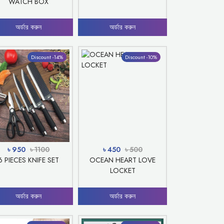
WATCH BOX
অর্ডার করুন
অর্ডার করুন
Discount -14%
Discount -10%
৳ 950
৳ 1100
৳ 450
৳ 500
6 PIECES KNIFE SET
OCEAN HEART LOVE
LOCKET
অর্ডার করুন
অর্ডার করুন