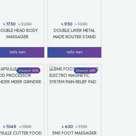
৳ 1750
৳ 2250
৳ 950
৳ 1350
OUBLE HEAD BODY
DOUBLE LAYER METAL
MASSAGER
MADE ROUTER STAND
অর্ডার করুন
অর্ডার করুন
Discount -32%
Discount -43%
৳ 1049
৳ 1550
৳ 650
৳ 1150
PSULLE CUTTER FOOD
EMS FOOT MASSAGER