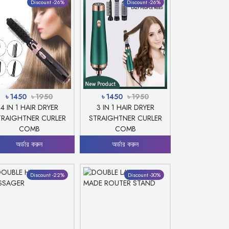
Discount -26%
Discount -26%
৳ 1450
৳ 1950
৳ 1450
৳ 1950
4 IN 1 HAIR DRYER
3 IN 1 HAIR DRYER
TRAIGHTNER CURLER
STRAIGHTNER CURLER
COMB
COMB
অর্ডার করুন
অর্ডার করুন
Discount -22%
Discount -30%