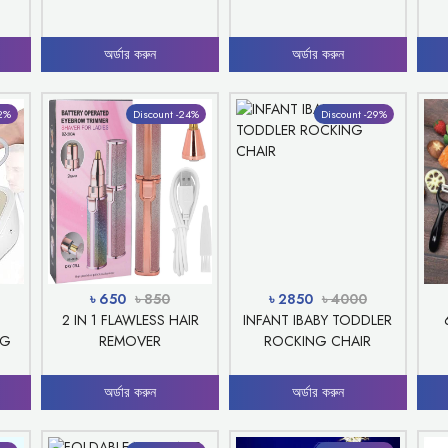
অর্ডার করুন
অর্ডার করুন
12%
Discount -24%
Discount -29%
৳ 650
৳ 850
৳ 2850
৳ 4000
2 IN 1 FLAWLESS HAIR
INFANT IBABY TODDLER
NG
REMOVER
ROCKING CHAIR
অর্ডার করুন
অর্ডার করুন