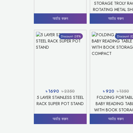
STORAGE TROLY RA
ROTATING METAL SH
অর্ডার করুন
অর্ডার করুন
Discount -28%
Discount -
৳ 1690
৳ 2350
৳ 920
৳ 1350
5 LAYER STAINLESS STEEL
FOLDING PORTABL
RACK SUPER POT STAND
BABY READING TAB
WITH BOOK STORA
COMPACT
অর্ডার করুন
অর্ডার করুন