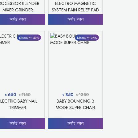
ROCESSOR BLENDER
ELECTRO MAGNETIC
MIXER GRINDER
SYSTEM PAIN RELIEF PAD
অর্ডার করুন
অর্ডার করুন
Discount -43%
Discount -37%
৳ 650
৳ 1150
৳ 850
৳ 1350
ELECTRIC BABY NAIL
BABY BOUNCING 3
TRIMMER
MODE SUPER CHAIR
অর্ডার করুন
অর্ডার করুন